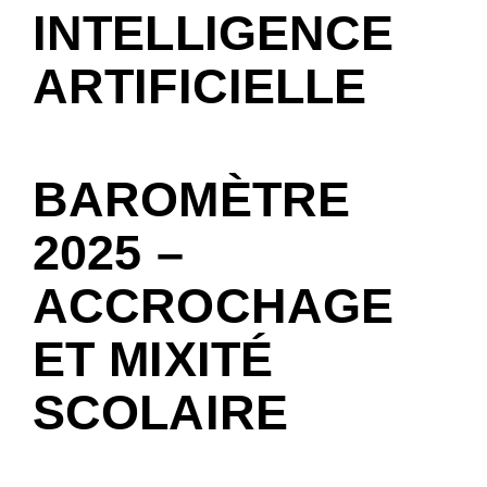
INTELLIGENCE
ARTIFICIELLE
BAROMÈTRE
2025 –
ACCROCHAGE
ET MIXITÉ
SCOLAIRE