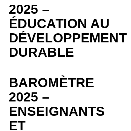
2025 –
ÉDUCATION AU
DÉVELOPPEMENT
DURABLE
BAROMÈTRE
2025 –
ENSEIGNANTS
ET