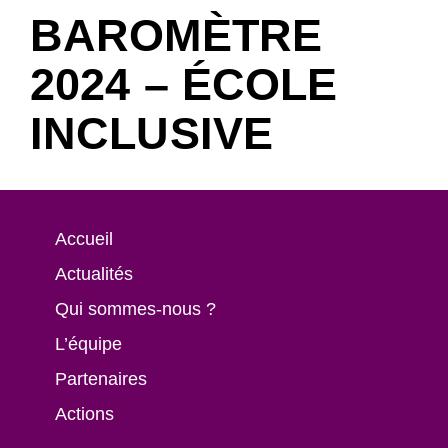
BAROMÈTRE
2024 – ÉCOLE
INCLUSIVE
Accueil
Actualités
Qui sommes-nous ?
L’équipe
Partenaires
Actions