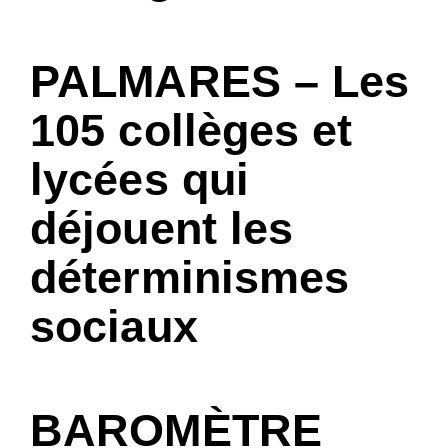
PALMARES – Les
105 collèges et
lycées qui
déjouent les
déterminismes
sociaux
BAROMÈTRE