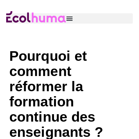
Pourquoi et
comment
réformer la
formation
continue des
enseignants ?