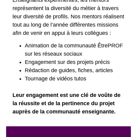
représentent la diversité du métier à travers
leur diversité de profils. Nos mentors réalisent
tout au long de l’année différentes missions
afin de venir en appui à leurs collègues :
Animation de la communauté ÊtrePROF
sur les réseaux sociaux
Engagement sur des projets précis
Rédaction de guides, fiches, articles
Tournage de vidéos tutos
Leur engagement est une clé de voûte de
la réussite et de la pertinence du projet
auprès de la communauté enseignante.