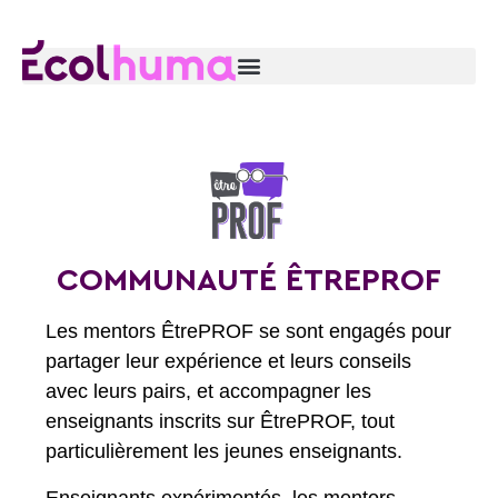
COMMUNAUTÉ ÊTREPROF
Les mentors ÊtrePROF se sont engagés pour
partager leur expérience et leurs conseils
avec leurs pairs, et accompagner les
enseignants inscrits sur ÊtrePROF, tout
particulièrement les jeunes enseignants.
Enseignants expérimentés, les mentors