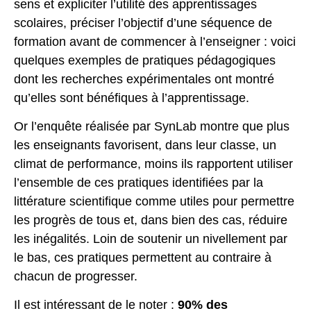
sens et expliciter l’utilité des apprentissages
scolaires, préciser l’objectif d’une séquence de
formation avant de commencer à l’enseigner : voici
quelques exemples de pratiques pédagogiques
dont les recherches expérimentales ont montré
qu’elles sont bénéfiques à l’apprentissage.
Or l’enquête réalisée par SynLab montre que plus
les enseignants favorisent, dans leur classe, un
climat de performance, moins ils rapportent utiliser
l’ensemble de ces pratiques identifiées par la
littérature scientifique comme utiles pour permettre
les progrès de tous et, dans bien des cas, réduire
les inégalités. Loin de soutenir un nivellement par
le bas, ces pratiques permettent au contraire à
chacun de progresser.
Il est intéressant de le noter :
90% des