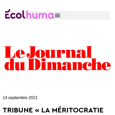
14 septembre 2021
TRIBUNE « LA MÉRITOCRATIE