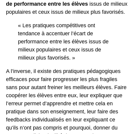
de performance entre les élèves
issus de milieux
populaires et ceux issus de milieux plus favorisés.
« Les pratiques compétitives ont
tendance à accentuer l’écart de
performance entre les élèves issus de
milieux populaires et ceux issus de
milieux plus favorisés. »
A l’inverse, il existe des pratiques pédagogiques
efficaces pour faire progresser les plus fragiles
sans pour autant freiner les meilleurs élèves. Faire
coopérer les élèves entre eux, leur expliquer que
l’erreur permet d’apprendre et mettre cela en
pratique dans son enseignement, leur faire des
feedbacks individualisés en leur expliquant ce
qu’ils n’ont pas compris et pourquoi, donner du