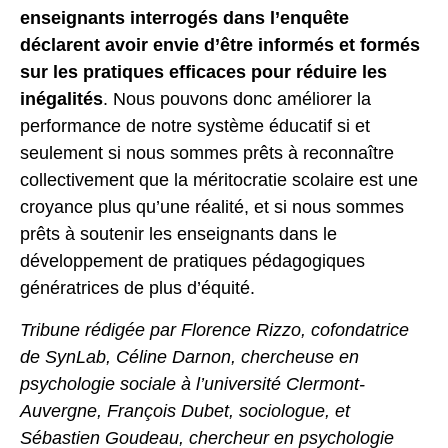
enseignants interrogés dans l’enquête
déclarent avoir envie d’être informés et formés
sur les pratiques efficaces pour réduire les
inégalités
. Nous pouvons donc améliorer la
performance de notre système éducatif si et
seulement si nous sommes prêts à reconnaître
collectivement que la méritocratie scolaire est une
croyance plus qu’une réalité, et si nous sommes
prêts à soutenir les enseignants dans le
développement de pratiques pédagogiques
génératrices de plus d’équité.
Tribune rédigée par Florence Rizzo, cofondatrice
de SynLab, Céline Darnon, chercheuse en
psychologie sociale à l’université Clermont-
Auvergne, François Dubet, sociologue, et
Sébastien Goudeau, chercheur en psychologie