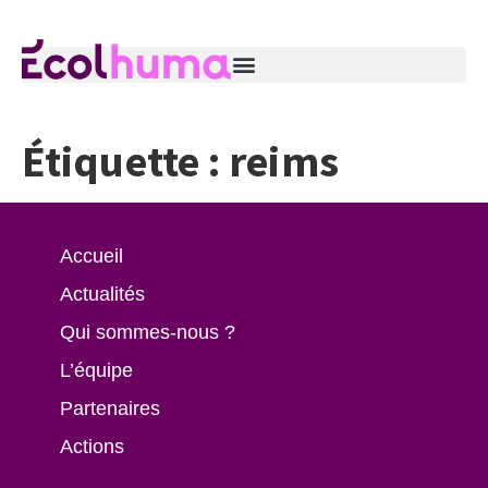
Étiquette :
reims
Accueil
Actualités
Qui sommes-nous ?
L’équipe
Partenaires
Actions