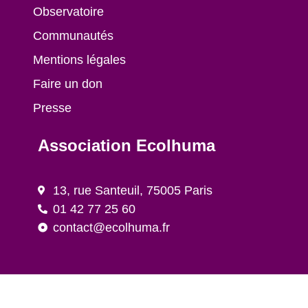
Observatoire
Communautés
Mentions légales
Faire un don
Presse
Association Ecolhuma
13, rue Santeuil, 75005 Paris
01 42 77 25 60
contact@ecolhuma.fr