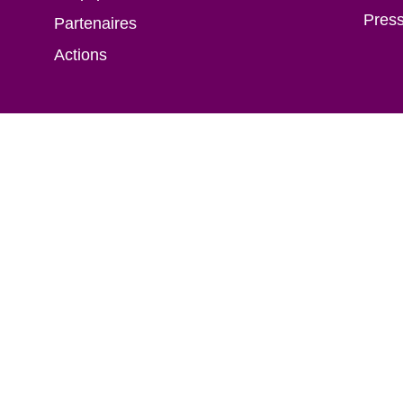
Pres
Partenaires
Actions