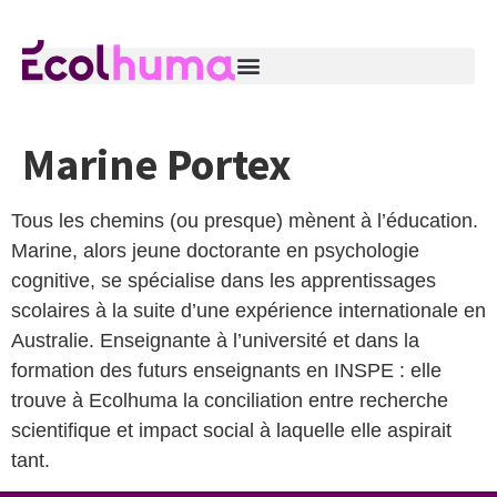
Marine Portex
Tous les chemins (ou presque) mènent à l’éducation.
Marine, alors jeune doctorante en psychologie
cognitive, se spécialise dans les apprentissages
scolaires à la suite d’une expérience internationale en
Australie. Enseignante à l’université et dans la
formation des futurs enseignants en INSPE : elle
trouve à Ecolhuma la conciliation entre recherche
scientifique et impact social à laquelle elle aspirait
tant.