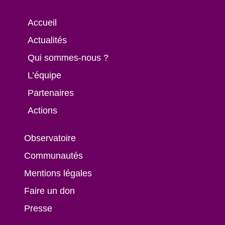
Accueil
Actualités
Qui sommes-nous ?
L’équipe
Partenaires
Actions
Observatoire
Communautés
Mentions légales
Faire un don
Presse