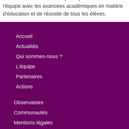
l’équipe avec les avancées académiques en matière
d’éducation et de réussite de tous les élèves.
Accueil
Actualités
Qui sommes-nous ?
L’équipe
Partenaires
Actions
Observatoire
Communautés
Mentions légales