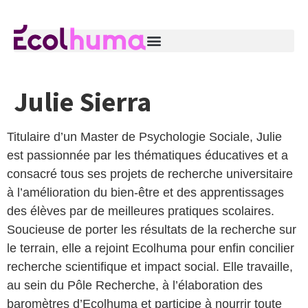
Julie Sierra
Titulaire d’un Master de Psychologie Sociale, Julie
est passionnée par les thématiques éducatives et a
consacré tous ses projets de recherche universitaire
à l’amélioration du bien-être et des apprentissages
des élèves par de meilleures pratiques scolaires.
Soucieuse de porter les résultats de la recherche sur
le terrain, elle a rejoint Ecolhuma pour enfin concilier
recherche scientifique et impact social. Elle travaille,
au sein du Pôle Recherche, à l’élaboration des
baromètres d’Ecolhuma et participe à nourrir toute