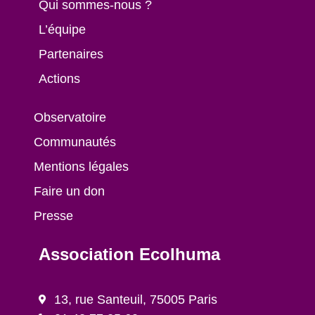
Qui sommes-nous ?
L’équipe
Partenaires
Actions
Observatoire
Communautés
Mentions légales
Faire un don
Presse
Association Ecolhuma
13, rue Santeuil, 75005 Paris