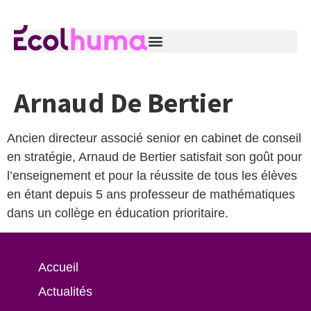
Arnaud De Bertier
Ancien directeur associé senior en cabinet de conseil
en stratégie, Arnaud de Bertier satisfait son goût pour
l’enseignement et pour la réussite de tous les élèves
en étant depuis 5 ans professeur de mathématiques
dans un collège en éducation prioritaire.
Accueil
Actualités