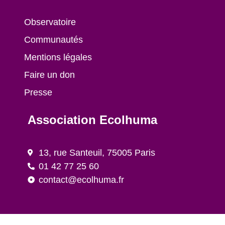
Observatoire
Communautés
Mentions légales
Faire un don
Presse
Association Ecolhuma
13, rue Santeuil, 75005 Paris
01 42 77 25 60
contact@ecolhuma.fr