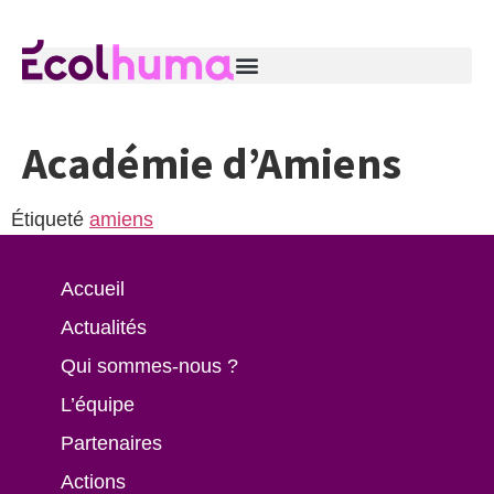
Académie d’Amiens
Étiqueté
amiens
Accueil
Actualités
Qui sommes-nous ?
L’équipe
Partenaires
Actions